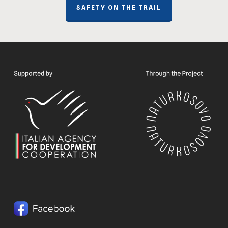
SAFETY ON THE TRAIL