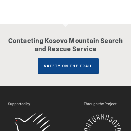
Contacting Kosovo Mountain Search
and Rescue Service
SAFETY ON THE TRAIL