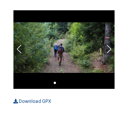
Download GPX