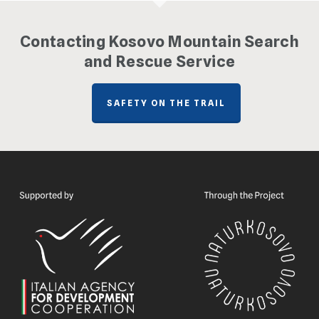
Contacting Kosovo Mountain Search
and Rescue Service
SAFETY ON THE TRAIL