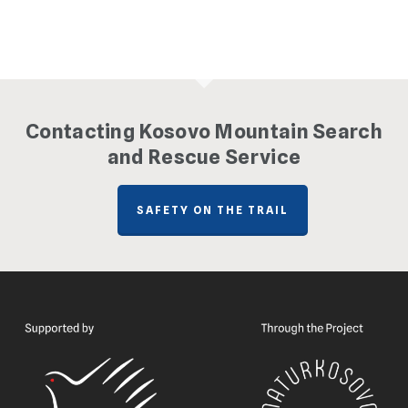
Contacting Kosovo Mountain Search
and Rescue Service
SAFETY ON THE TRAIL